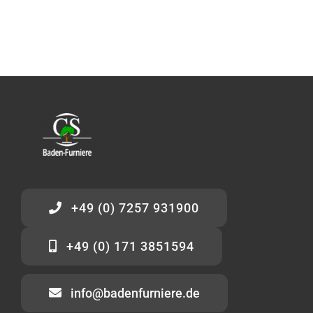
+49 (0) 7257 931900
+49 (0) 171 3851594
info@badenfurniere.de